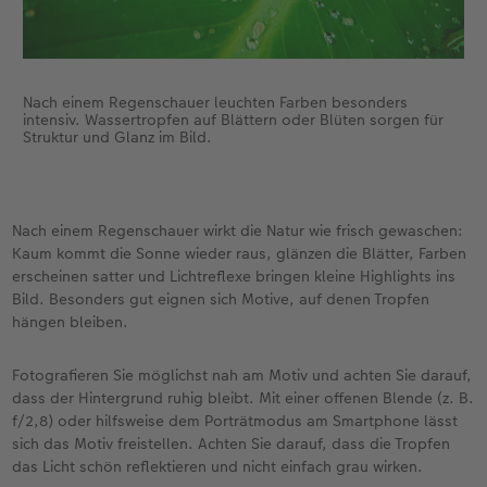
Nach einem Regenschauer leuchten Farben besonders
intensiv. Wassertropfen auf Blättern oder Blüten sorgen für
Struktur und Glanz im Bild.
Nach einem Regenschauer wirkt die Natur wie frisch gewaschen:
Kaum kommt die Sonne wieder raus, glänzen die Blätter, Farben
erscheinen satter und Lichtreflexe bringen kleine Highlights ins
Bild. Besonders gut eignen sich Motive, auf denen Tropfen
hängen bleiben.
Fotografieren Sie möglichst nah am Motiv und achten Sie darauf,
dass der Hintergrund ruhig bleibt. Mit einer offenen Blende (z. B.
f/2,8) oder hilfsweise dem Porträtmodus am Smartphone lässt
sich das Motiv freistellen. Achten Sie darauf, dass die Tropfen
das Licht schön reflektieren und nicht einfach grau wirken.