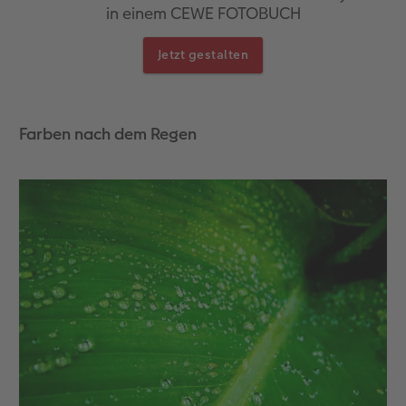
in einem CEWE FOTOBUCH
Jetzt gestalten
Farben nach dem Regen