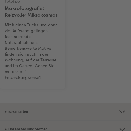
Fototipp
Makrofotografie:
Reizvoller Mikrokosmos
Mit kleinen Tricks und ohne
viel Aufwand gelingen
faszinierende
Naturaufnahmen.
Bemerkenswerte Motive
finden sich auch in der
Wohnung, auf der Terrasse
und im Garten. Gehen Sie
mit uns auf
Entdeckungsreise?
Bezahlarten
Unsere Versandpartner