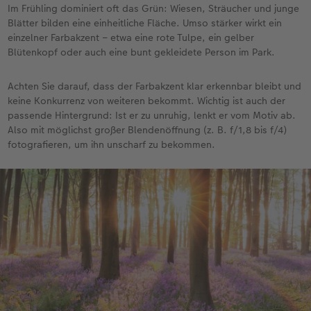
Im Frühling dominiert oft das Grün: Wiesen, Sträucher und junge
Blätter bilden eine einheitliche Fläche. Umso stärker wirkt ein
einzelner Farbakzent – etwa eine rote Tulpe, ein gelber
Blütenkopf oder auch eine bunt gekleidete Person im Park.
Achten Sie darauf, dass der Farbakzent klar erkennbar bleibt und
keine Konkurrenz von weiteren bekommt. Wichtig ist auch der
passende Hintergrund: Ist er zu unruhig, lenkt er vom Motiv ab.
Also mit möglichst großer Blendenöffnung (z. B. f/1,8 bis f/4)
fotografieren, um ihn unscharf zu bekommen.