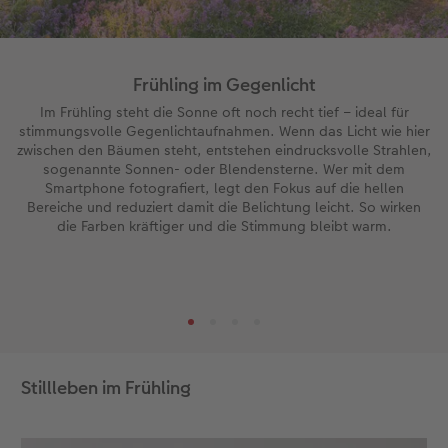
Frühling im Gegenlicht
Im Frühling steht die Sonne oft noch recht tief – ideal für
stimmungsvolle Gegenlichtaufnahmen. Wenn das Licht wie hier
zwischen den Bäumen steht, entstehen eindrucksvolle Strahlen,
sogenannte Sonnen- oder Blendensterne. Wer mit dem
Smartphone fotografiert, legt den Fokus auf die hellen
Bereiche und reduziert damit die Belichtung leicht. So wirken
die Farben kräftiger und die Stimmung bleibt warm.
Stillleben im Frühling