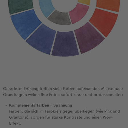
Gerade im Frühling treffen viele Farben aufeinander. Mit ein paar
Grundregeln wirken Ihre Fotos sofort klarer und professioneller:
Komplementärfarben = Spannung
Farben, die sich im Farbkreis gegenüberliegen (wie Pink und
Grüntöne), sorgen für starke Kontraste und einen Wow-
Effekt.