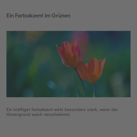
Ein Farbakzent im Grünen
Ein kräftiger Farbakzent wirkt besonders stark, wenn der
Hintergrund weich verschwimmt.