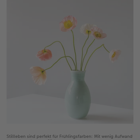
Stillleben sind perfekt für Frühlingsfarben: Mit wenig Aufwand