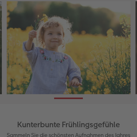
Kunterbunte Frühlingsgefühle
Sammeln Sie die schönsten Aufnahmen des Jahres