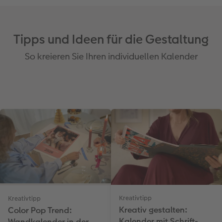
Tipps und Ideen für die Gestaltung
So kreieren Sie Ihren individuellen Kalender
Kreativtipp
Kreativtipp
Kreativ gestalten:
Color Pop Trend:
Kalender mit Schrift-
Wandkalender in der