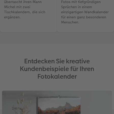
überrascht ihren Mann
Fotos mit tiefgründigen
Michel mit zwei
Sprüchen in einem
Tischkalendern, die sich
einzigartigen Wandkalender
ergänzen.
für einen ganz besonderen
Menschen.
Entdecken Sie kreative
Kundenbeispiele für Ihren
Fotokalender