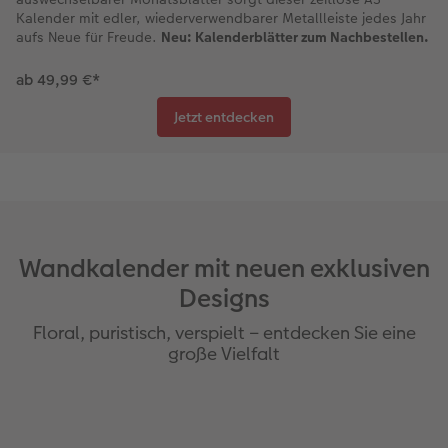
Kalender mit edler, wiederverwendbarer Metallleiste jedes Jahr
aufs Neue für Freude.
Neu: Kalenderblätter zum Nachbestellen.
ab 49,99 €*
Jetzt entdecken
Wandkalender mit neuen exklusiven
Designs
Floral, puristisch, verspielt – entdecken Sie eine
große Vielfalt