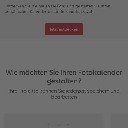
Entdecken Sie die neuen Designs und gestalten Sie Ihren
persönlichen Kalender besonders eindrucksvoll.
Jetzt entdecken
Wie möchten Sie Ihren Fotokalender
gestalten?
Ihre Projekte können Sie jederzeit speichern und
bearbeiten