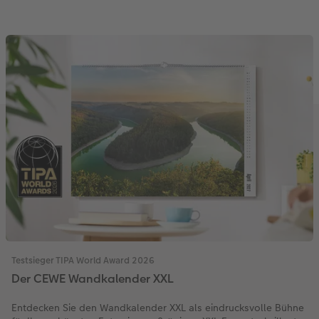
Testsieger TIPA World Award 2026
Der CEWE Wandkalender XXL
Entdecken Sie den Wandkalender XXL als eindrucksvolle Bühne