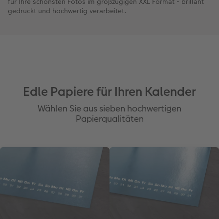
für Ihre schönsten Fotos im großzügigen XXL Format - brillant
gedruckt und hochwertig verarbeitet.
Edle Papiere für Ihren Kalender
Wählen Sie aus sieben hochwertigen
Papierqualitäten