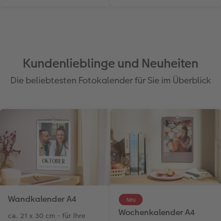
Kundenlieblinge und Neuheiten
Die beliebtesten Fotokalender für Sie im Überblick
Wandkalender A4
Neu
Wochenkalender A4
ca. 21 x 30 cm - für Ihre