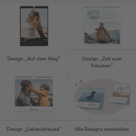
Design „Auf dem Weg“
Design „Zeit zum
Träumen“
Design „Lebensfreude“
Alle Designs entdecken