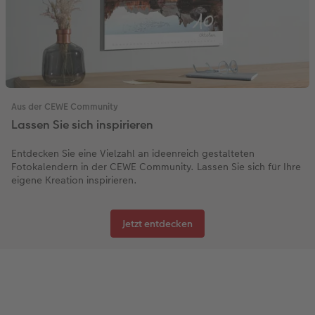
Aus der CEWE Community
Lassen Sie sich inspirieren
Entdecken Sie eine Vielzahl an ideenreich gestalteten
Fotokalendern in der CEWE Community. Lassen Sie sich für Ihre
eigene Kreation inspirieren.
Jetzt entdecken