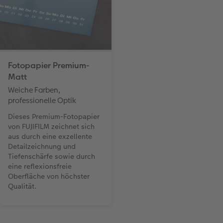
Fotopapier Premium-
Matt
Weiche Farben,
professionelle Optik
Dieses Premium-Fotopapier
von FUJIFILM zeichnet sich
aus durch eine exzellente
Detailzeichnung und
Tiefenschärfe sowie durch
eine reflexionsfreie
Oberfläche von höchster
Qualität.