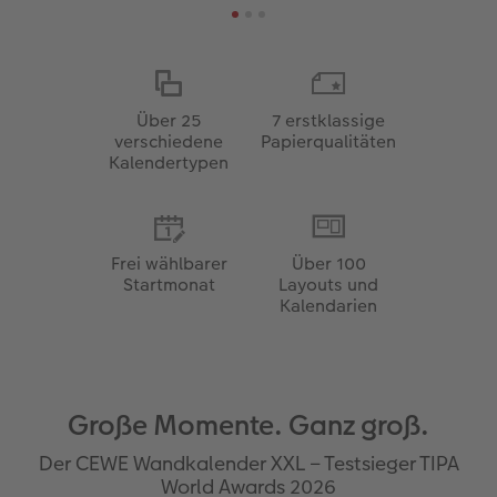
Über 25
7 erstklassige
verschiedene
Papierqualitäten
Kalendertypen
Frei wählbarer
Über 100
Startmonat
Layouts und
Kalendarien
Große Momente. Ganz groß.
Der CEWE Wandkalender XXL – Testsieger TIPA
World Awards 2026