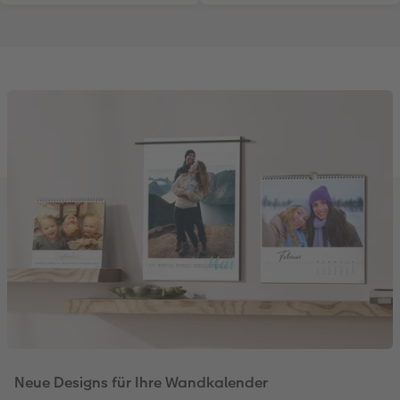
Neue Designs für Ihre Wandkalender