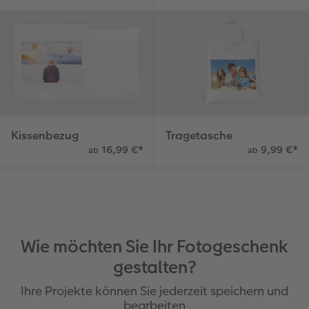
Kissenbezug
Tragetasche
16,99 €
*
9,99 €
*
ab
ab
Wie möchten Sie Ihr Fotogeschenk
gestalten?
Ihre Projekte können Sie jederzeit speichern und
bearbeiten