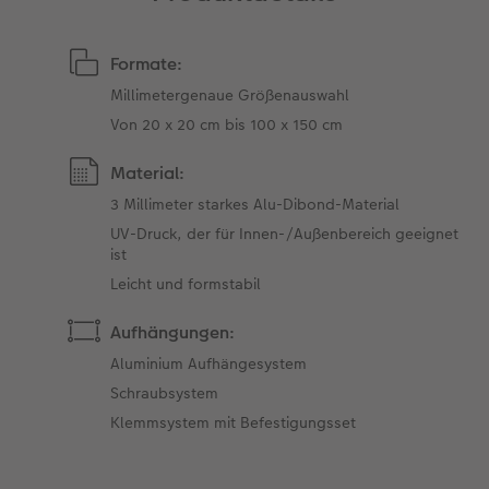
Formate:
Millimetergenaue Größenauswahl
Von 20 x 20 cm bis 100 x 150 cm
Material:
3 Millimeter starkes Alu-Dibond-Material
UV-Druck, der für Innen-/Außenbereich geeignet
ist
Leicht und formstabil
Aufhängungen:
Aluminium Aufhängesystem
Schraubsystem
Klemmsystem mit Befestigungsset