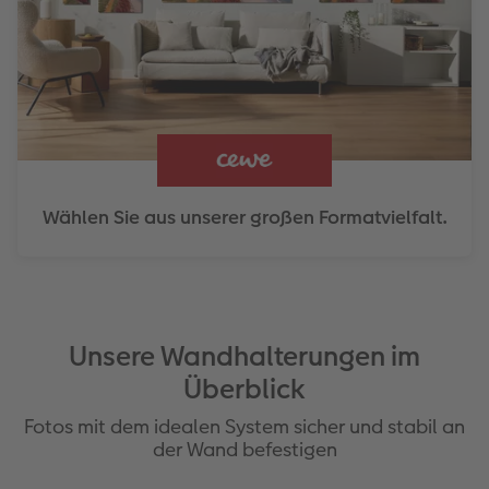
Wählen Sie aus unserer großen Formatvielfalt.
Unsere Wandhalterungen im
Überblick
Fotos mit dem idealen System sicher und stabil an
der Wand befestigen