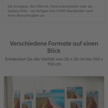
Ob Acrylglas, Alu-Dibond, Hartschaumplatte oder als
Gallery Print – wir fertigen Ihre CEWE Wandbilder nach
Ihren Wunschmaßen an.
Verschiedene Formate auf einen
Blick
Entdecken Sie die Vielfalt von 20 x 20 cm bis 100 x
150 cm