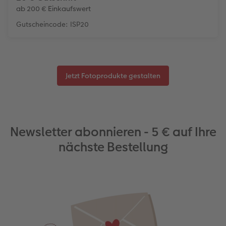
ab 200 € Einkaufswert
Gutscheincode: ISP20
Jetzt Fotoprodukte gestalten
Newsletter abonnieren - 5 € auf Ihre
nächste Bestellung