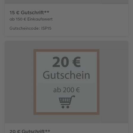
15 € Gutschrift**
ab 150 € Einkaufswert
Gutscheincode: ISP15
20 € Gutschrift**