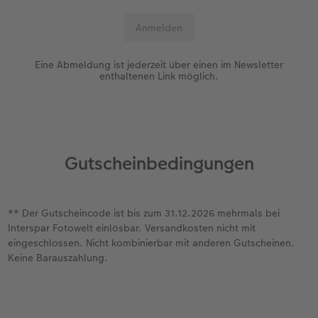
Eine Abmeldung ist jederzeit über einen im Newsletter
enthaltenen Link möglich.
Gutscheinbedingungen
** Der Gutscheincode ist bis zum 31.12.2026 mehrmals bei
Interspar Fotowelt einlösbar. Versandkosten nicht mit
eingeschlossen. Nicht kombinierbar mit anderen Gutscheinen.
Keine Barauszahlung.