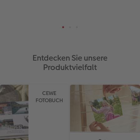
Entdecken Sie unsere
Produktvielfalt
CEWE
FOTOBUCH