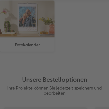
Fotokalender
Unsere Bestelloptionen
Ihre Projekte können Sie jederzeit speichern und
bearbeiten