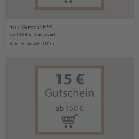
10 € Gutschrift**
ab 100 € Einkaufswert
Gutscheincode: ISP10