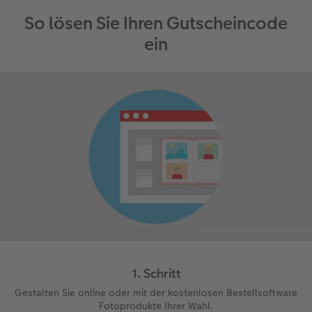
So lösen Sie Ihren Gutscheincode
ein
1. Schritt
Gestalten Sie online oder mit der kostenlosen Bestellsoftware
Fotoprodukte Ihrer Wahl.