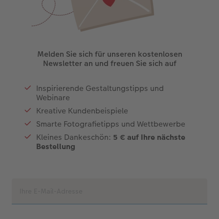
Melden Sie sich für unseren kostenlosen
Newsletter an und freuen Sie sich auf
Inspirierende Gestaltungstipps und
Webinare
Kreative Kundenbeispiele
Smarte Fotografietipps und Wettbewerbe
Kleines Dankeschön:
5 € auf Ihre nächste
Bestellung