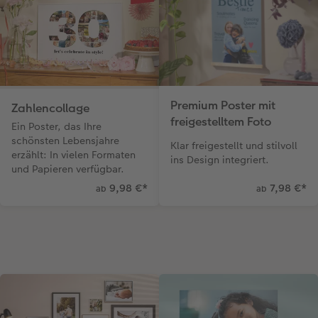
Premium Poster mit
Zahlencollage
freigestelltem Foto
Ein Poster, das Ihre
schönsten Lebensjahre
Klar freigestellt und stilvoll
erzählt: In vielen Formaten
ins Design integriert.
und Papieren verfügbar.
9,98 €
*
7,98 €
*
ab
ab