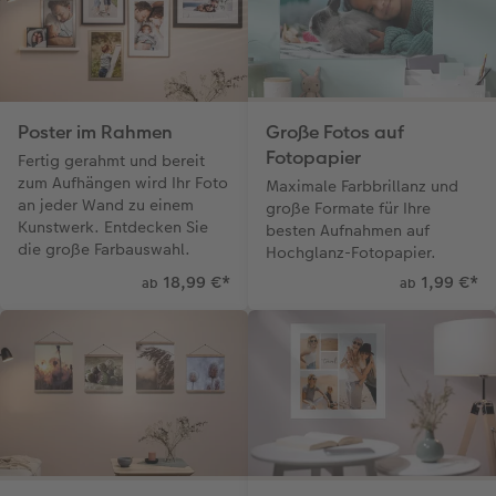
Poster im Rahmen
Große Fotos auf
Fotopapier
Fertig gerahmt und bereit
zum Aufhängen wird Ihr Foto
Maximale Farbbrillanz und
an jeder Wand zu einem
große Formate für Ihre
Kunstwerk. Entdecken Sie
besten Aufnahmen auf
die große Farbauswahl.
Hochglanz-Fotopapier.
18,99 €
*
1,99 €
*
ab
ab