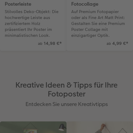
Posterleiste
Fotocollage
Stilvolles Deko-Objekt: Die
Auf Premium Fotopapier
hochwertige Leiste aus
oder als Fine Art Matt Print:
zertifiziertem Holz
Gestalten Sie eine Premium
präsentiert Ihr Poster im
Poster Collage mit
minimalistischen Look.
einzigartiger Optik.
14,98 €
*
4,99 €
*
ab
ab
Kreative Ideen & Tipps für Ihre
Fotoposter
Entdecken Sie unsere Kreativtipps