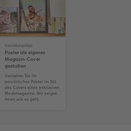
Gestaltungstipp
Poster als eigenes
Magazin-Cover
gestalten
Gestalten Sie Ihr
persönliches Poster im Stil
des Covers eines exklusiven
Modemagazins. Wir zeigen
Ihnen wie es geht.