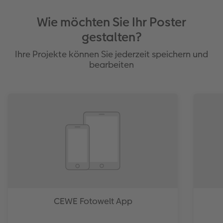
Wie möchten Sie Ihr Poster
gestalten?
Ihre Projekte können Sie jederzeit speichern und
bearbeiten
CEWE Fotowelt App