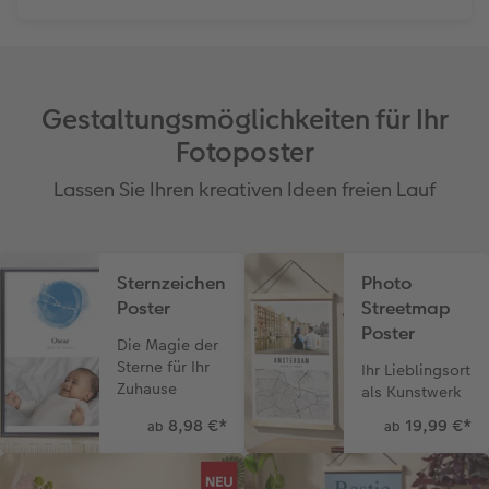
Gestaltungsmöglichkeiten für Ihr
Fotoposter
Lassen Sie Ihren kreativen Ideen freien Lauf
Sternzeichen
Photo
Poster
Streetmap
Poster
Die Magie der
Sterne für Ihr
Ihr Lieblingsort
Zuhause
als Kunstwerk
8,98 €
*
19,99 €
*
ab
ab