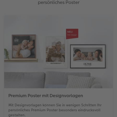
persönliches Poster
Premium Poster mit Designvorlagen
Mit Designvorlagen können Sie in wenigen Schritten Ihr
persönliches Premium Poster besonders eindrucksvoll
gestalten.