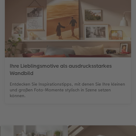
Ihre Lieblingsmotive als ausdrucksstarkes
Wandbild
Entdecken Sie Inspirationstipps, mit denen Sie Ihre kleinen
und großen Foto-Momente stylisch in Szene setzen
können.