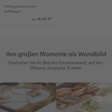
Fertig gerahmt zum
Aufhängen
18,99 €
*
ab
Ihre großen Momente als Wandbild
Gestalten Sie ihr Bild als Fotoleinwand, auf Alu-
Dibond, Acrylglas & mehr.