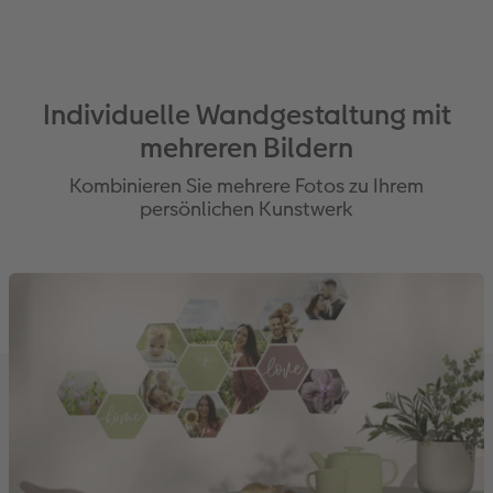
Individuelle Wandgestaltung mit
mehreren Bildern
Kombinieren Sie mehrere Fotos zu Ihrem
persönlichen Kunstwerk