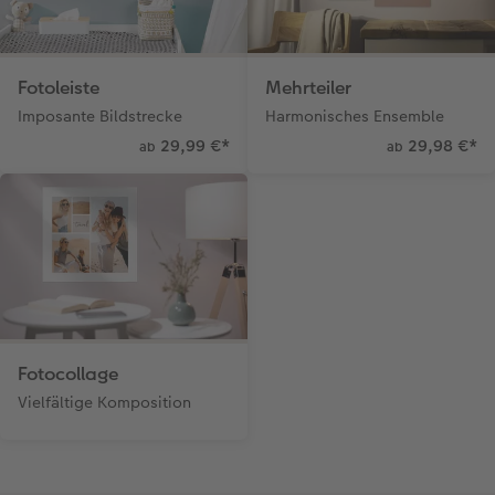
Fotoleiste
Mehrteiler
Imposante Bildstrecke
Harmonisches Ensemble
29,99 €
*
29,98 €
*
ab
ab
Fotocollage
Vielfältige Komposition