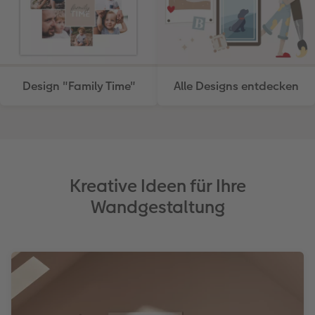
Design "Family Time"
Alle Designs entdecken
Kreative Ideen für Ihre
Wandgestaltung