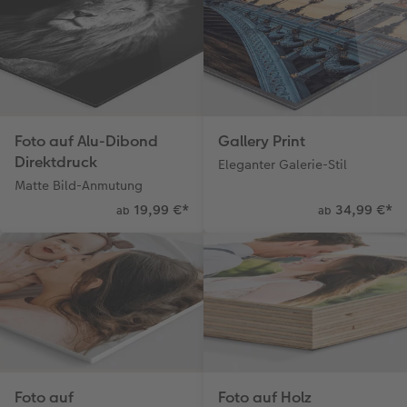
Foto auf Alu-Dibond
Gallery Print
Direktdruck
Eleganter Galerie-Stil
Matte Bild-Anmutung
19,99 €
*
34,99 €
*
ab
ab
Foto auf
Foto auf Holz