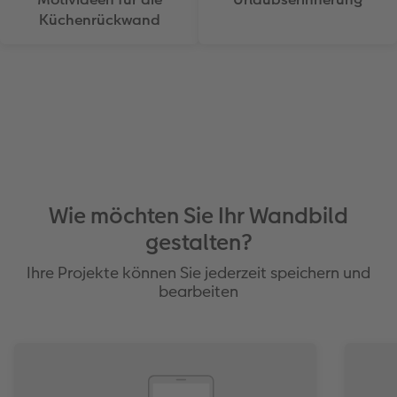
Küchenrückwand
Wie möchten Sie Ihr Wandbild
gestalten?
Ihre Projekte können Sie jederzeit speichern und
bearbeiten