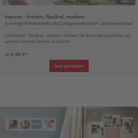
hexxas - kreativ, flexibel, modern
6-eckige Fotokacheln als Collage kombinier- und erweiterbar
Individuell, flexibel, modern: Setzen Sie Ihre Lieblingsfotos mit
unseren hexxas kreativ in Szene!
9,99 €
*
ab
Jetzt gestalten