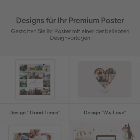
Designs für Ihr Premium Poster
Gestalten Sie Ihr Poster mit einer der beliebten
Designvorlagen
Design "Good Times"
Design "My Love"