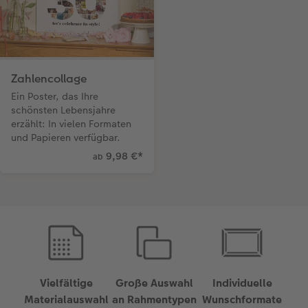
Zahlencollage
Ein Poster, das Ihre
schönsten Lebensjahre
erzählt: In vielen Formaten
und Papieren verfügbar.
9,98 €
*
ab
Vielfältige
Große Auswahl
Individuelle
Materialauswahl
an Rahmentypen
Wunschformate