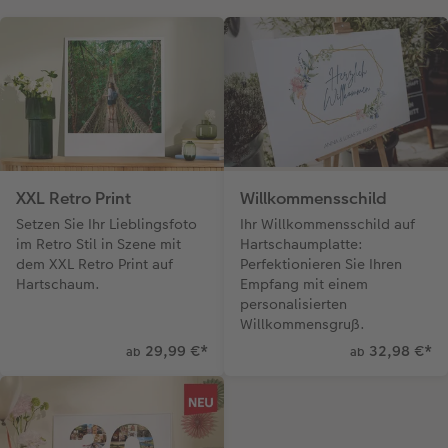
XXL Retro Print
Willkommensschild
Setzen Sie Ihr Lieblingsfoto
Ihr Willkommensschild auf
im Retro Stil in Szene mit
Hartschaumplatte:
dem XXL Retro Print auf
Perfektionieren Sie Ihren
Hartschaum.
Empfang mit einem
personalisierten
Willkommensgruß.
29,99 €
*
32,98 €
*
ab
ab