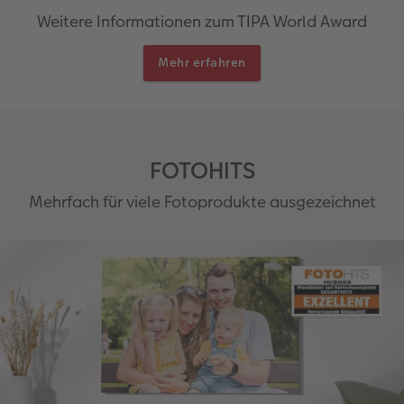
Weitere Informationen zum TIPA World Award
Mehr erfahren
FOTOHITS
Mehrfach für viele Fotoprodukte ausgezeichnet