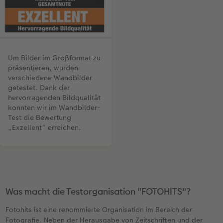
Um Bilder im Großformat zu
präsentieren, wurden
verschiedene Wandbilder
getestet. Dank der
hervorragenden Bildqualität
konnten wir im Wandbilder-
Test die Bewertung
„Exzellent“ erreichen.
Was macht die Testorganisation "FOTOHITS"?
Fotohits ist eine renommierte Organisation im Bereich der
Fotografie. Neben der Herausgabe von Zeitschriften und der