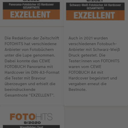
Die Redaktion der Zeitschrift
Auch in 2021 wurden
FOTOHITS hat verschiedene
verschiedenen Fotobuch-
Anbieter von Fotobüchern
Anbieter mit Schwarz-Weiß
unter die Lupe genommen.
Druck getestet. Die
Dabei konnte das CEWE
Tester:innen von FOTOHITS
FOTOBUCH Panorama mit
waren vom CEWE
Hardcover im DIN-A3-Format
FOTOBUCH A4 mit
die Tester mit Bravour
Hardcover begeistert und
überzeugen und erhielt die
vergaben erneut die
beeindruckende
Bestnote.
Gesamtnote "EXZELLENT".