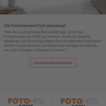
Die Fotoleinwand hat überzeugt
"Wer Wert auf optimale Bildqualität legt, ist mit der
Fotoleinwand von CEWE gut beraten. Auch das Zubehör
überzeugt: Die Bestellung direkt über die Webseite funktioniert
schnell und problemlos und bietet alle wichtigen Funktionen,
um auch Collagen realisieren zu können."
Fotoleinwand entdecken