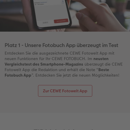
Platz 1 - Unsere Fotobuch App überzeugt im Test
Entdecken Sie die ausgezeichnete CEWE Fotowelt App mit
neuen Funktionen für Ihr CEWE FOTOBUCH. Im
neusten
Vergleichstest des Smartphone-Magazins
überzeugt die CEWE
Fotowelt App die Redaktion und erhält die Note "
Beste
Fotobuch App
“. Entdecken Sie jetzt die neuen Möglichkeiten!
Zur CEWE Fotowelt App