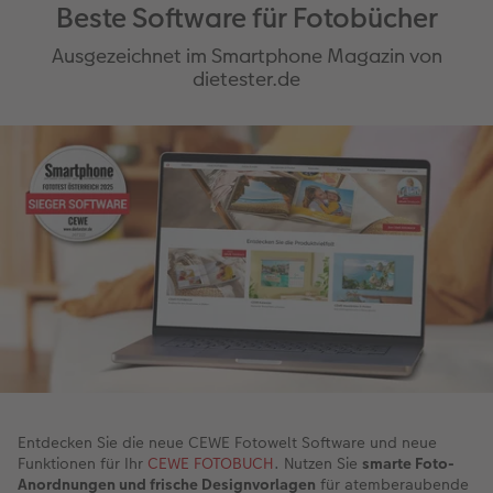
Beste Software für Fotobücher
Ausgezeichnet im Smartphone Magazin von
dietester.de
Entdecken Sie die neue CEWE Fotowelt Software und neue
Funktionen für Ihr
CEWE FOTOBUCH
. Nutzen Sie
smarte Foto-
Anordnungen und frische Designvorlagen
für atemberaubende