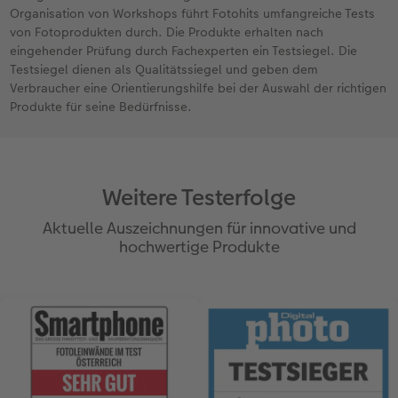
Organisation von Workshops führt Fotohits umfangreiche Tests
von Fotoprodukten durch. Die Produkte erhalten nach
eingehender Prüfung durch Fachexperten ein Testsiegel. Die
Testsiegel dienen als Qualitätssiegel und geben dem
Verbraucher eine Orientierungshilfe bei der Auswahl der richtigen
Produkte für seine Bedürfnisse.
Weitere Testerfolge
Aktuelle Auszeichnungen für innovative und
hochwertige Produkte