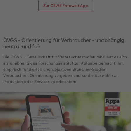
Zur CEWE Fotowelt App
ÖVGS - Orientierung für Verbraucher - unabhängig,
neutral und fair
Die ÖGVS – Gesellschaft für Verbraucherstudien mbH hat es sich
als unabhängiges Forschungsinstitut zur Aufgabe gemacht, mit
empirisch fundierten und objektiven Branchen-Studien
Verbrauchern Orientierung zu geben und so die Auswahl von
Produkten oder Services zu erleichtern.