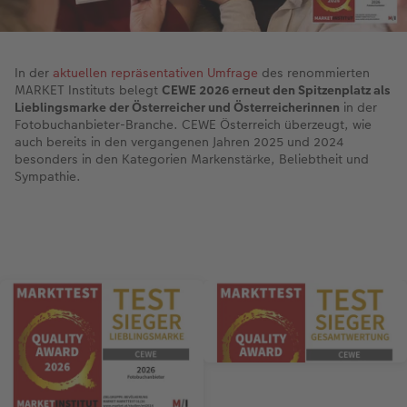
In der
aktuellen repräsentativen Umfrage
des renommierten
MARKET Instituts belegt
CEWE 2026 erneut den Spitzenplatz als
Lieblingsmarke der Österreicher und Österreicherinnen
in der
Fotobuchanbieter-Branche. CEWE Österreich überzeugt, wie
auch bereits in den vergangenen Jahren 2025 und 2024
besonders in den Kategorien Markenstärke, Beliebtheit und
Sympathie.