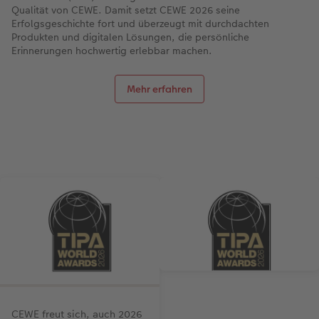
Qualität von CEWE. Damit setzt CEWE 2026 seine
Erfolgsgeschichte fort und überzeugt mit durchdachten
Produkten und digitalen Lösungen, die persönliche
Erinnerungen hochwertig erlebbar machen.
Mehr erfahren
CEWE freut sich, auch 2026
CEWE wurde 2026 mit einem