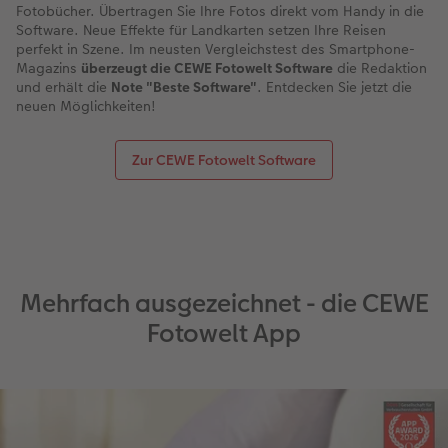
Fotobücher. Übertragen Sie Ihre Fotos direkt vom Handy in die
Software. Neue Effekte für Landkarten setzen Ihre Reisen
perfekt in Szene. Im neusten Vergleichstest des Smartphone-
Magazins
überzeugt die CEWE Fotowelt Software
die Redaktion
und erhält die
Note "Beste Software"
. Entdecken Sie jetzt die
neuen Möglichkeiten!
Zur CEWE Fotowelt Software
Mehrfach ausgezeichnet - die CEWE
Fotowelt App