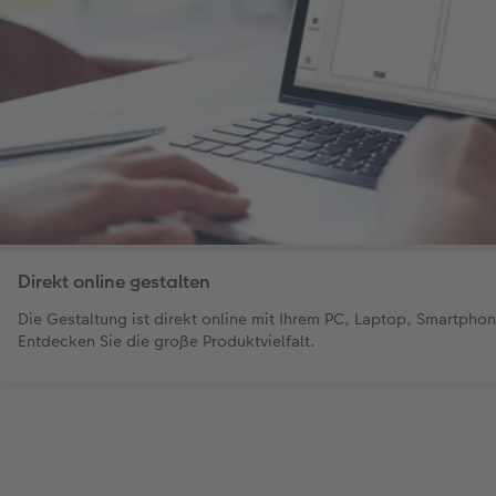
Direkt online gestalten
Die Gestaltung ist direkt online mit Ihrem PC, Laptop, Smartpho
Entdecken Sie die große Produktvielfalt.