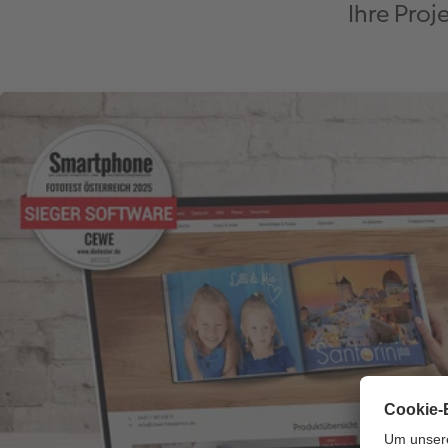
Ihre Proj