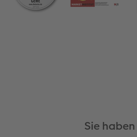
Sie haben