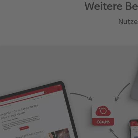
Weitere Be
Nutze