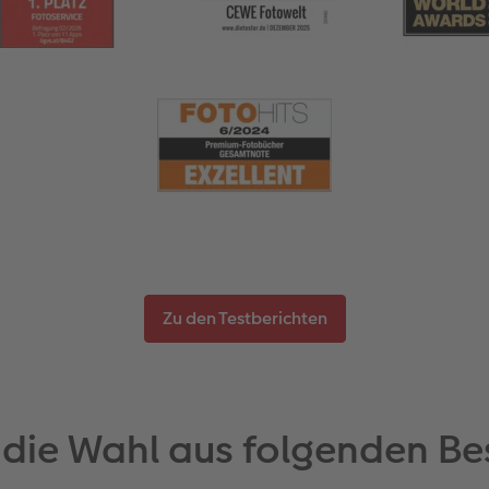
Zu den Testberichten
 die Wahl aus folgenden Be