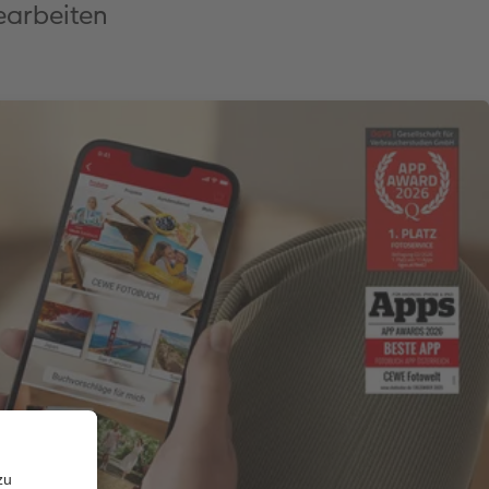
bearbeiten