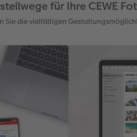
stellwege für Ihre CEWE F
n Sie die vielfältigen Gestaltungsmöglich