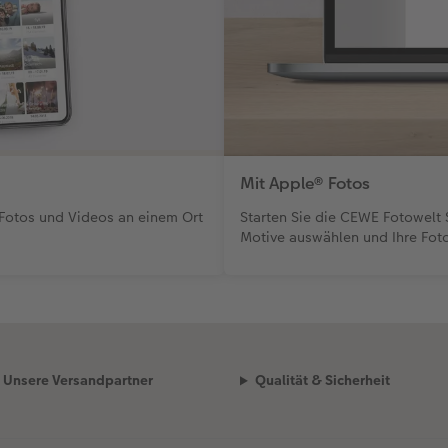
Mit Apple® Fotos
Starten Sie die CEWE Fotowelt 
 Fotos und Videos an einem Ort
Motive auswählen und Ihre Fot
Unsere Versandpartner
Qualität & Sicherheit