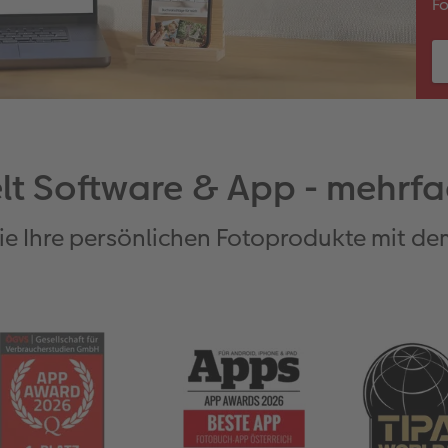
F
lt Software & App - mehrfa
ie Ihre persönlichen Fotoprodukte mit de