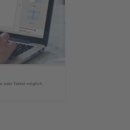
ne oder Tablet möglich.