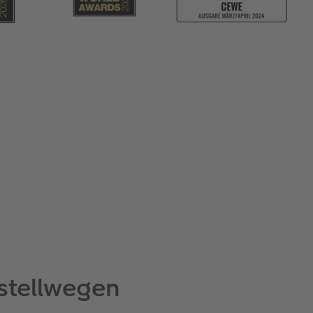
stellwegen