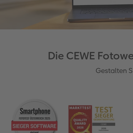
Die CEWE Fotowe
Gestalten S