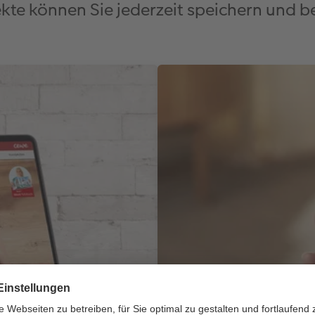
ekte können Sie jederzeit speichern und 