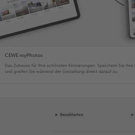
CEWE myPhotos
Das Zuhause für Ihre schönsten Erinnerungen. Speichern Sie Ihre
und greifen Sie während der Gestaltung direkt darauf zu.
Bezahlarten