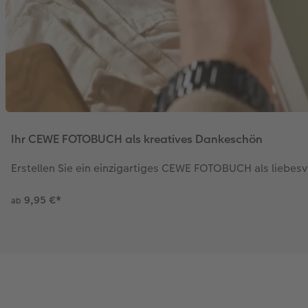
Ihr CEWE FOTOBUCH als kreatives Dankeschön
Erstellen Sie ein einzigartiges CEWE FOTOBUCH als liebes
9,95 €
*
ab