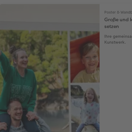
Poster & Wandb
Große und k
setzen
Ihre gemeinsa
Kunstwerk.