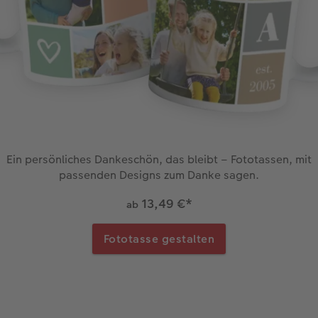
Ein persönliches Dankeschön, das bleibt – Fototassen, mit
passenden Designs zum Danke sagen.
13,49 €
*
ab
Fototasse gestalten