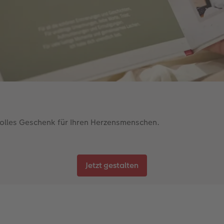
volles Geschenk für Ihren Herzensmenschen.
Jetzt gestalten