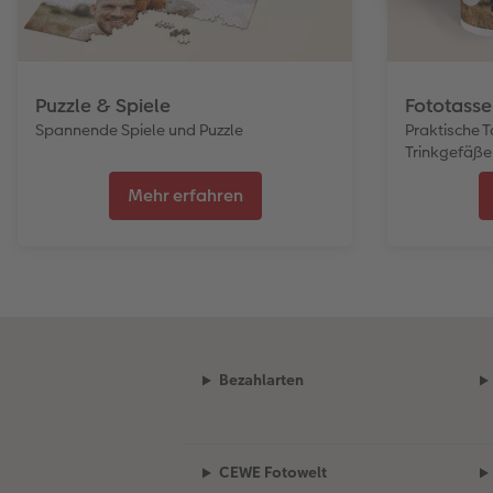
Puzzle & Spiele
Fototasse
Spannende Spiele und Puzzle
Praktische 
Trinkgefäße
Mehr erfahren
Bezahlarten
CEWE Fotowelt