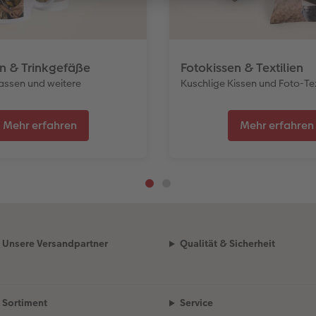
n & Trinkgefäße
Fotokissen & Textilien
Tassen und weitere
Kuschlige Kissen und Foto-Tex
Mehr erfahren
Mehr erfahren
Unsere Versandpartner
Qualität & Sicherheit
Sortiment
Service