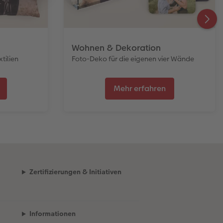
Wohnen & Dekoration
tilien
Foto-Deko für die eigenen vier Wände
Mehr erfahren
Zertifizierungen & Initiativen
Informationen