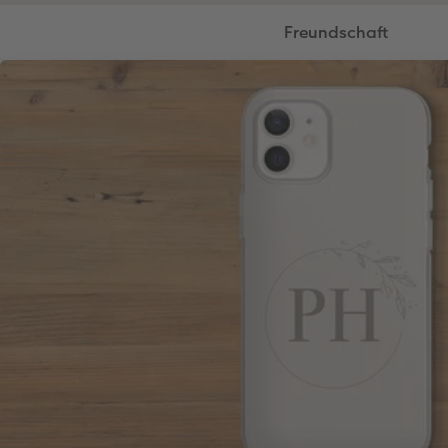
Freundschaft