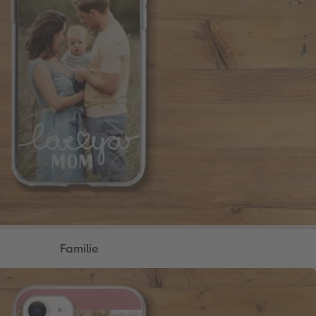
Familie