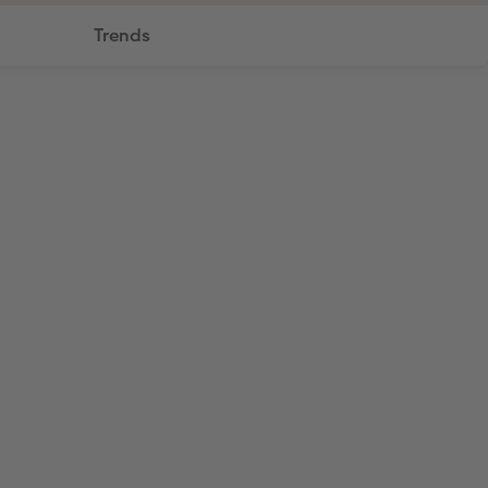
Trends