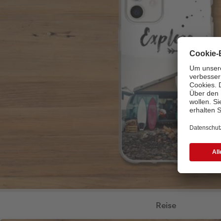
Reise