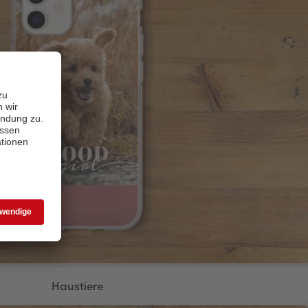
Haustiere