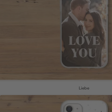
Liebe