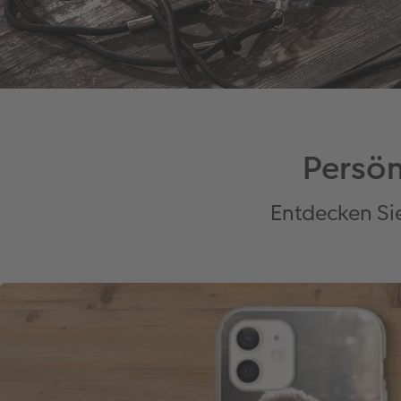
Persö
Entdecken Sie