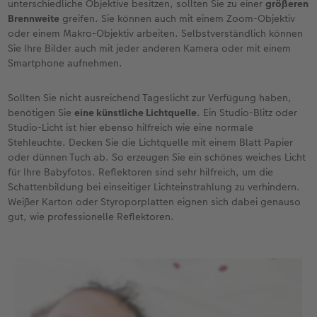
unterschiedliche Objektive besitzen, sollten Sie zu einer
größeren
Brennweite
greifen. Sie können auch mit einem Zoom-Objektiv
oder einem Makro-Objektiv arbeiten. Selbstverständlich können
Sie Ihre Bilder auch mit jeder anderen Kamera oder mit einem
Smartphone aufnehmen.
Sollten Sie nicht ausreichend Tageslicht zur Verfügung haben,
benötigen Sie
eine künstliche Lichtquelle
. Ein Studio-Blitz oder
Studio-Licht ist hier ebenso hilfreich wie eine normale
Stehleuchte. Decken Sie die Lichtquelle mit einem Blatt Papier
oder dünnen Tuch ab. So erzeugen Sie ein schönes weiches Licht
für Ihre Babyfotos. Reflektoren sind sehr hilfreich, um die
Schattenbildung bei einseitiger Lichteinstrahlung zu verhindern.
Weißer Karton oder Styroporplatten eignen sich dabei genauso
gut, wie professionelle Reflektoren.