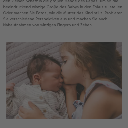
den kleinen Schatz in die großen Hände des Papas, um so die
beeindruckend winzige Größe des Babys in den Fokus zu stellen.
Oder machen Sie Fotos, wie die Mutter das Kind stillt. Probieren
Sie verschiedene Perspektiven aus und machen Sie auch
Nahaufnahmen von winzigen Fingern und Zehen.