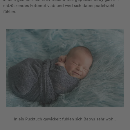
entzückendes Fotomotiv ab und wird sich dabei pudelwohl
fühlen.
In ein Pucktuch gewickelt fühlen sich Babys sehr wohl.