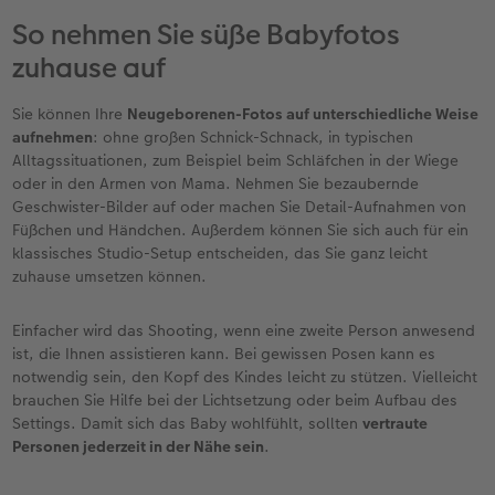
So nehmen Sie süße Babyfotos
zuhause auf
Sie können Ihre
Neugeborenen-Fotos auf unterschiedliche Weise
aufnehmen
: ohne großen Schnick-Schnack, in typischen
Alltagssituationen, zum Beispiel beim Schläfchen in der Wiege
oder in den Armen von Mama. Nehmen Sie bezaubernde
Geschwister-Bilder auf oder machen Sie Detail-Aufnahmen von
Füßchen und Händchen. Außerdem können Sie sich auch für ein
klassisches Studio-Setup entscheiden, das Sie ganz leicht
zuhause umsetzen können.
Einfacher wird das Shooting, wenn eine zweite Person anwesend
ist, die Ihnen assistieren kann. Bei gewissen Posen kann es
notwendig sein, den Kopf des Kindes leicht zu stützen. Vielleicht
brauchen Sie Hilfe bei der Lichtsetzung oder beim Aufbau des
Settings. Damit sich das Baby wohlfühlt, sollten
vertraute
Personen jederzeit in der Nähe sein
.