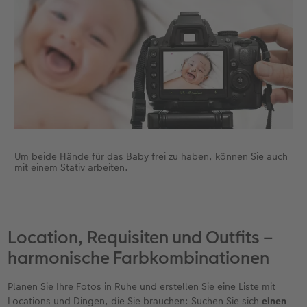
Um beide Hände für das Baby frei zu haben, können Sie auch
mit einem Stativ arbeiten.
Location, Requisiten und Outfits –
harmonische Farbkombinationen
Planen Sie Ihre Fotos in Ruhe und erstellen Sie eine Liste mit
Locations und Dingen, die Sie brauchen: Suchen Sie sich
einen