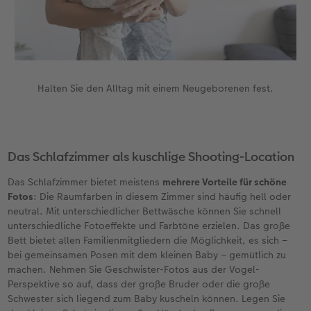
Halten Sie den Alltag mit einem Neugeborenen fest.
Das Schlafzimmer als kuschlige Shooting-Location
Das Schlafzimmer bietet meistens
mehrere Vorteile für schöne
Fotos
: Die Raumfarben in diesem Zimmer sind häufig hell oder
neutral. Mit unterschiedlicher Bettwäsche können Sie schnell
unterschiedliche Fotoeffekte und Farbtöne erzielen. Das große
Bett bietet allen Familienmitgliedern die Möglichkeit, es sich –
bei gemeinsamen Posen mit dem kleinen Baby – gemütlich zu
machen. Nehmen Sie Geschwister-Fotos aus der Vogel-
Perspektive so auf, dass der große Bruder oder die große
Schwester sich liegend zum Baby kuscheln können. Legen Sie