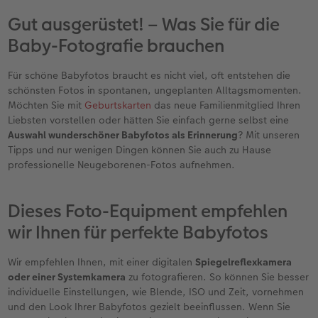
Gut ausgerüstet! – Was Sie für die
Baby-Fotografie brauchen
Für schöne Babyfotos braucht es nicht viel, oft entstehen die
schönsten Fotos in spontanen, ungeplanten Alltagsmomenten.
Möchten Sie mit
Geburtskarten
das neue Familienmitglied Ihren
Liebsten vorstellen oder hätten Sie einfach gerne selbst eine
Auswahl wunderschöner Babyfotos als Erinnerung
? Mit unseren
Tipps und nur wenigen Dingen können Sie auch zu Hause
professionelle Neugeborenen-Fotos aufnehmen.
Dieses Foto-Equipment empfehlen
wir Ihnen für perfekte Babyfotos
Wir empfehlen Ihnen, mit einer digitalen
Spiegelreflexkamera
oder einer Systemkamera
zu fotografieren. So können Sie besser
individuelle Einstellungen, wie Blende, ISO und Zeit, vornehmen
und den Look Ihrer Babyfotos gezielt beeinflussen. Wenn Sie