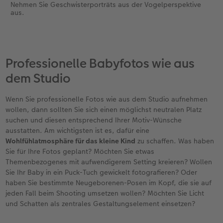
Nehmen Sie Geschwisterporträts aus der Vogelperspektive
aus.
Professionelle Babyfotos wie aus
dem Studio
Wenn Sie professionelle Fotos wie aus dem Studio aufnehmen
wollen, dann sollten Sie sich einen möglichst neutralen Platz
suchen und diesen entsprechend Ihrer Motiv-Wünsche
ausstatten. Am wichtigsten ist es, dafür eine
Wohlfühlatmosphäre für das kleine Kind
zu schaffen. Was haben
Sie für Ihre Fotos geplant? Möchten Sie etwas
Themenbezogenes mit aufwendigerem Setting kreieren? Wollen
Sie Ihr Baby in ein Puck-Tuch gewickelt fotografieren? Oder
haben Sie bestimmte Neugeborenen-Posen im Kopf, die sie auf
jeden Fall beim Shooting umsetzen wollen? Möchten Sie Licht
und Schatten als zentrales Gestaltungselement einsetzen?