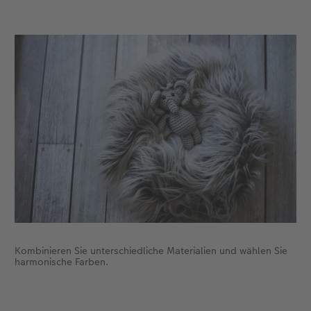
Kombinieren Sie unterschiedliche Materialien und wählen Sie
harmonische Farben.