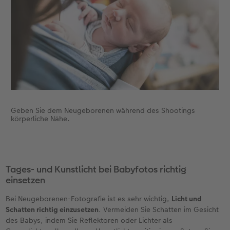
Geben Sie dem Neugeborenen während des Shootings
körperliche Nähe.
Tages- und Kunstlicht bei Babyfotos richtig
einsetzen
Bei Neugeborenen-Fotografie ist es sehr wichtig,
Licht und
Schatten richtig einzusetzen
. Vermeiden Sie Schatten im Gesicht
des Babys, indem Sie Reflektoren oder Lichter als