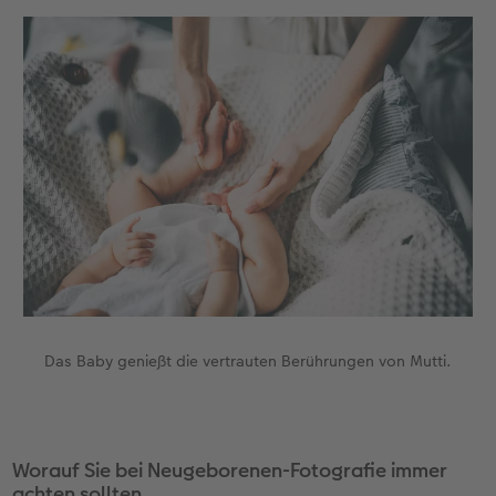
Das Baby genießt die vertrauten Berührungen von Mutti.
Worauf Sie bei Neugeborenen-Fotografie immer
achten sollten