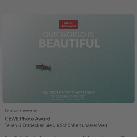
Fotowettbewerbe
CEWE Photo Award
Teilen & Entdecken Sie die Schönheit unserer Welt