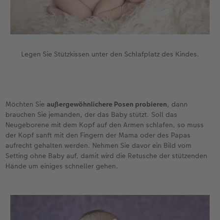
Legen Sie Stützkissen unter den Schlafplatz des Kindes.
Möchten Sie
außergewöhnlichere Posen probieren
, dann
brauchen Sie jemanden, der das Baby stützt. Soll das
Neugeborene mit dem Kopf auf den Armen schlafen, so muss
der Kopf sanft mit den Fingern der Mama oder des Papas
aufrecht gehalten werden. Nehmen Sie davor ein Bild vom
Setting ohne Baby auf, damit wird die Retusche der stützenden
Hände um einiges schneller gehen.