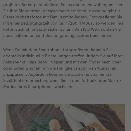
größeres Setting ebenfalls im Fokus darstellen wollen, müssen
Sie Ihre Blendenzahl entsprechend erhöhen, dasselbe gilt für
Gemeinschaftsfotos mit Familienmitgliedern. Fotografieren Sie
mit einer Belichtungszeit von ca. 1/200-1/400s, so werden Ihre
Fotos auch ohne Stativ sicher scharf. Den ISO Wert sollten Sie
abschließend anhand des Umgebungslichtes bestimmen.
Wenn Sie mit dem Smartphone fotografieren, können Sie
ebenfalls individuelle Einstellungen treffen, indem Sie auf Ihren
Fokuspunkt - das Baby - tippen und mit den Finger nach oben
oder unten wischen, um die Helligkeit nach Ihren Wünschen
anzupassen. Außerdem können Sie auch eine spannende
Schärfentiefe erreichen, wenn Sie in den Portrait- oder Makro-
Modus Ihres Smartphones wechseln.