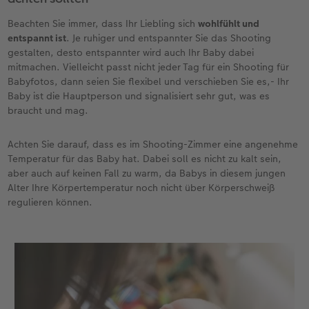
Beachten Sie immer, dass Ihr Liebling sich
wohlfühlt und
entspannt ist
. Je ruhiger und entspannter Sie das Shooting
gestalten, desto entspannter wird auch Ihr Baby dabei
mitmachen. Vielleicht passt nicht jeder Tag für ein Shooting für
Babyfotos, dann seien Sie flexibel und verschieben Sie es,- Ihr
Baby ist die Hauptperson und signalisiert sehr gut, was es
braucht und mag.
Achten Sie darauf, dass es im Shooting-Zimmer eine angenehme
Temperatur für das Baby hat. Dabei soll es nicht zu kalt sein,
aber auch auf keinen Fall zu warm, da Babys in diesem jungen
Alter Ihre Körpertemperatur noch nicht über Körperschweiß
regulieren können.