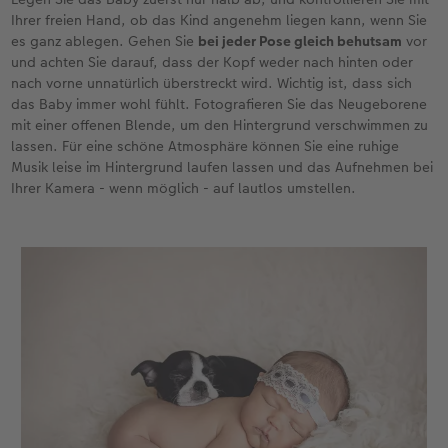
Ihrer freien Hand, ob das Kind angenehm liegen kann, wenn Sie
es ganz ablegen. Gehen Sie
bei jeder Pose gleich behutsam
vor
und achten Sie darauf, dass der Kopf weder nach hinten oder
nach vorne unnatürlich überstreckt wird. Wichtig ist, dass sich
das Baby immer wohl fühlt. Fotografieren Sie das Neugeborene
mit einer offenen Blende, um den Hintergrund verschwimmen zu
lassen. Für eine schöne Atmosphäre können Sie eine ruhige
Musik leise im Hintergrund laufen lassen und das Aufnehmen bei
Ihrer Kamera - wenn möglich - auf lautlos umstellen.