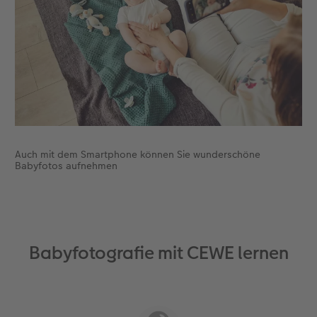
Auch mit dem Smartphone können Sie wunderschöne
Babyfotos aufnehmen
Babyfotografie mit CEWE lernen