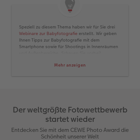
Speziell zu diesem Thema haben wir für Sie drei
Webinare zur Babyfotografie
erstellt. Wir geben
Ihnen Tipps zur Babyfotografie mit dem
Smartphone sowie für Shootings in Innenräumen
und Außenbereiche. Schauen Sie vorbei!
Mehr anzeigen
Der weltgrößte Fotowettbewerb
startet wieder
Entdecken Sie mit dem CEWE Photo Award die
Schönheit unserer Welt