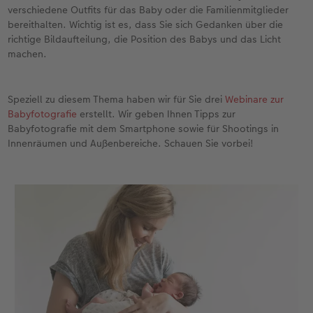
verschiedene Outfits für das Baby oder die Familienmitglieder
bereithalten. Wichtig ist es, dass Sie sich Gedanken über die
richtige Bildaufteilung, die Position des Babys und das Licht
machen.
Speziell zu diesem Thema haben wir für Sie drei
Webinare zur
Babyfotografie
erstellt. Wir geben Ihnen Tipps zur
Babyfotografie mit dem Smartphone sowie für Shootings in
Innenräumen und Außenbereiche. Schauen Sie vorbei!