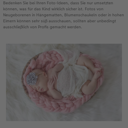
Bedenken Sie bei Ihren Foto-Ideen, dass Sie nur umsetzten
können, was für das Kind wirklich sicher ist. Fotos von
Neugeborenen in Hängematten, Blumenschaukeln oder in hohen
Eimern können sehr süß ausschauen, sollten aber unbedingt
ausschließlich von Profis gemacht werden.