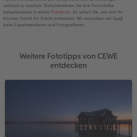
vertraut zu machen. Dokumentieren Sie Ihre Fortschritte
beispielsweise in einem
Fotobuch
. So sehen Sie, wie sich Ihr
Können Schritt für Schritt entwickelt. Wir wünschen viel Spaß
beim Experimentieren und Fotografieren.
Weitere Fototipps von CEWE
entdecken