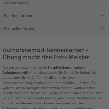
Aufnahmemodi kennenlernen -
Übung macht den Foto-Meister
Am besten
experimentieren Sie mit jedem einzelnen
Aufnahmemodi
immer dann, wenn Sie Zeit dafür haben. So
verbessern Sie Ihr Gefühl für die verschiedenen
Kameraeinstellungen und Aufnahmen Schritt für Schritt. Sie
werden schon bald gut einschätzen können, wann welcher
Modus geeignet ist und wie Sie am liebsten fotografieren. Nicht
jede Aufnahme wird direkt perfekt sein. Dennoch lohnt es sich
am Ball zu bleiben und sich mehr und mehr mit den
Aufnahmemodi sowie den entsprechenden Einstellungen