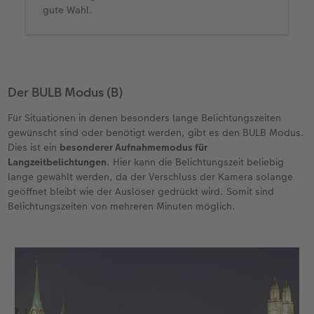
gute Wahl.
Der BULB Modus (B)
Für Situationen in denen besonders lange Belichtungszeiten
gewünscht sind oder benötigt werden, gibt es den BULB Modus.
Dies ist ein
besonderer Aufnahmemodus für
Langzeitbelichtungen
. Hier kann die Belichtungszeit beliebig
lange gewählt werden, da der Verschluss der Kamera solange
geöffnet bleibt wie der Auslöser gedrückt wird. Somit sind
Belichtungszeiten von mehreren Minuten möglich.