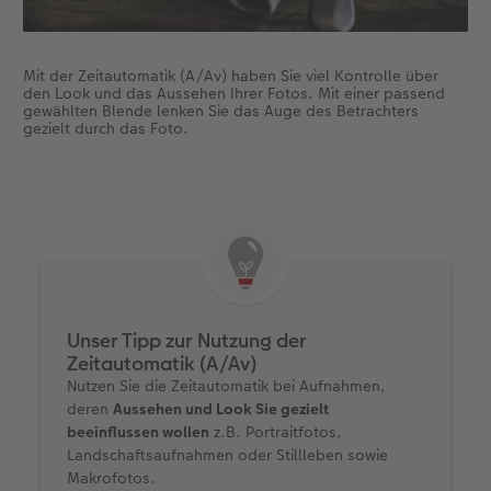
Mit der Zeitautomatik (A/Av) haben Sie viel Kontrolle über
den Look und das Aussehen Ihrer Fotos. Mit einer passend
gewählten Blende lenken Sie das Auge des Betrachters
gezielt durch das Foto.
Unser Tipp zur Nutzung der
Zeitautomatik (A/Av)
Nutzen Sie die Zeitautomatik bei Aufnahmen,
deren
Aussehen und Look Sie gezielt
beeinflussen wollen
z.B. Portraitfotos,
Landschaftsaufnahmen oder Stillleben sowie
Makrofotos.