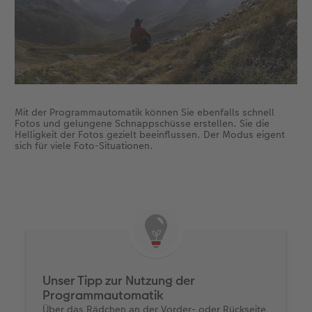
Mit der Programmautomatik können Sie ebenfalls schnell
Fotos und gelungene Schnappschüsse erstellen. Sie die
Helligkeit der Fotos gezielt beeinflussen. Der Modus eigent
sich für viele Foto-Situationen.
Unser Tipp zur Nutzung der
Programmautomatik
Über das Rädchen an der Vorder- oder Rückseite