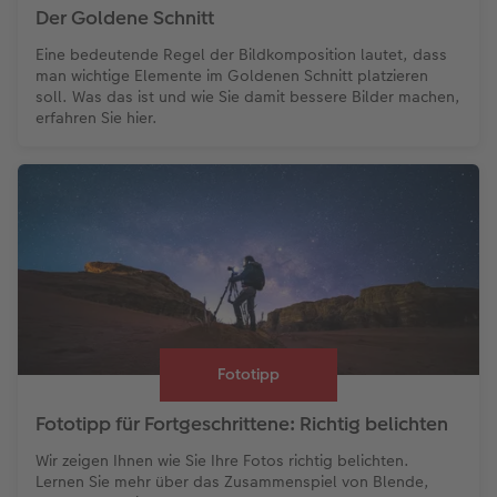
Der Goldene Schnitt
Eine bedeutende Regel der Bildkomposition lautet, dass
man wichtige Elemente im Goldenen Schnitt platzieren
soll. Was das ist und wie Sie damit bessere Bilder machen,
erfahren Sie hier.
Fototipp
Fototipp für Fortgeschrittene: Richtig belichten
Wir zeigen Ihnen wie Sie Ihre Fotos richtig belichten.
Lernen Sie mehr über das Zusammenspiel von Blende,