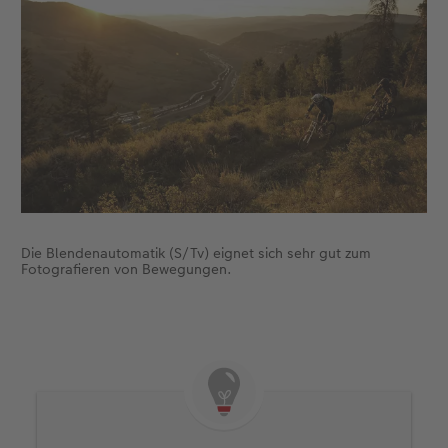
Die Blendenautomatik (S/Tv) eignet sich sehr gut zum
Fotografieren von Bewegungen.