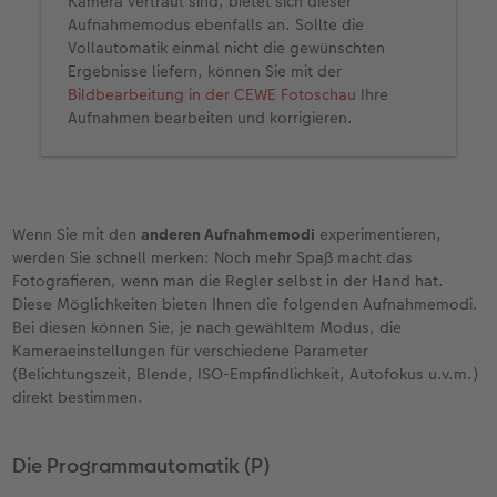
Kamera vertraut sind, bietet sich dieser
Aufnahmemodus ebenfalls an. Sollte die
Vollautomatik einmal nicht die gewünschten
Ergebnisse liefern, können Sie mit der
Bildbearbeitung in der CEWE Fotoschau
Ihre
Aufnahmen bearbeiten und korrigieren.
Wenn Sie mit den
anderen Aufnahmemodi
experimentieren,
werden Sie schnell merken: Noch mehr Spaß macht das
Fotografieren, wenn man die Regler selbst in der Hand hat.
Diese Möglichkeiten bieten Ihnen die folgenden Aufnahmemodi.
Bei diesen können Sie, je nach gewähltem Modus, die
Kameraeinstellungen für verschiedene Parameter
(Belichtungszeit, Blende, ISO-Empfindlichkeit, Autofokus u.v.m.)
direkt bestimmen.
Die Programmautomatik (P)