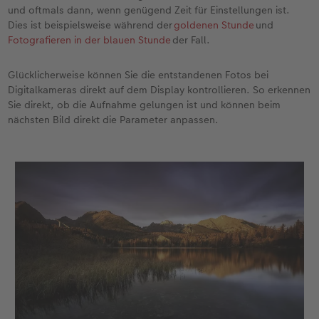
und oftmals dann, wenn genügend Zeit für Einstellungen ist.
Dies ist beispielsweise während der
goldenen Stunde
und
Fotografieren in der blauen Stunde
der Fall.
Glücklicherweise können Sie die entstandenen Fotos bei
Digitalkameras direkt auf dem Display kontrollieren. So erkennen
Sie direkt, ob die Aufnahme gelungen ist und können beim
nächsten Bild direkt die Parameter anpassen.