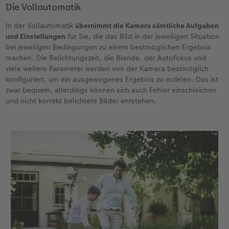
Die Vollautomatik
In der Vollautomatik
übernimmt die Kamera sämtliche Aufgaben
und Einstellungen
für Sie, die das Bild in der jeweiligen Situation
bei jeweiligen Bedingungen zu einem bestmöglichen Ergebnis
machen. Die Belichtungszeit, die Blende, der Autofokus und
viele weitere Parameter werden von der Kamera bestmöglich
konfiguriert, um ein ausgewogenes Ergebnis zu erzielen. Das ist
zwar bequem, allerdings können sich auch Fehler einschleichen
und nicht korrekt belichtete Bilder entstehen.