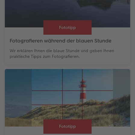
Fototipp
Fotografieren während der blauen Stunde
Wir erklären Ihnen die blaue Stunde und geben Ihnen
praktische Tipps zum Fotografieren.
Fototipp