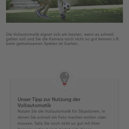
Die Vollautomatik eignet sich am besten, wenn es schnell
gehen soll und Sie die Kamera noch nicht so gut kennen z.B.
beim gemeinsamen Spielen im Garten.
Unser Tipp zur Nutzung der
Vollautomatik
Nutzen Sie die Vollautomatik für Situationen, in
denen Sie schnell ein Foto machen wollen oder
müssen. Falls Sie noch nicht so gut mit Ihrer