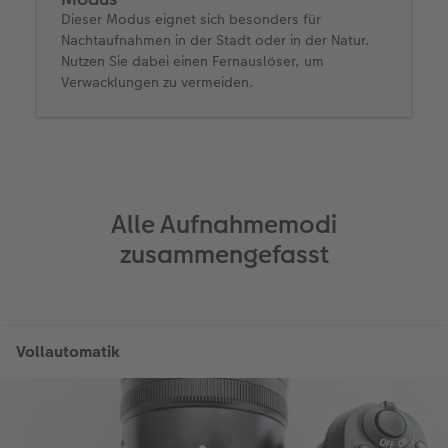
Dieser Modus eignet sich besonders für
Nachtaufnahmen in der Stadt oder in der Natur.
Nutzen Sie dabei einen Fernauslöser, um
Verwacklungen zu vermeiden.
Alle Aufnahmemodi
zusammengefasst