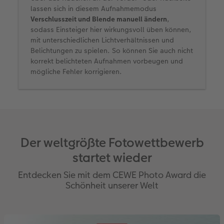
lassen sich in diesem Aufnahmemodus
Verschlusszeit und Blende manuell ändern
,
sodass Einsteiger hier wirkungsvoll üben können,
mit unterschiedlichen Lichtverhältnissen und
Belichtungen zu spielen. So können Sie auch nicht
korrekt belichteten Aufnahmen vorbeugen und
mögliche Fehler korrigieren.
Der weltgrößte Fotowettbewerb
startet wieder
Entdecken Sie mit dem CEWE Photo Award die
Schönheit unserer Welt