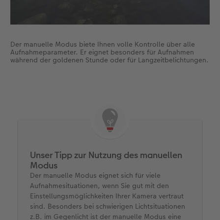
Der manuelle Modus biete Ihnen volle Kontrolle über alle
Aufnahmeparameter. Er eignet besonders für Aufnahmen
während der goldenen Stunde oder für Langzeitbelichtungen.
Unser Tipp zur Nutzung des manuellen
Modus
Der manuelle Modus eignet sich für viele
Aufnahmesituationen, wenn Sie gut mit den
Einstellungsmöglichkeiten Ihrer Kamera vertraut
sind. Besonders bei schwierigen Lichtsituationen
z.B. im Gegenlicht ist der manuelle Modus eine