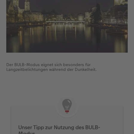
Der BULB-Modus eignet sich besonders für
Langzeitbelichtungen während der Dunkelheit.
Unser Tipp zur Nutzung des BULB-
Modus