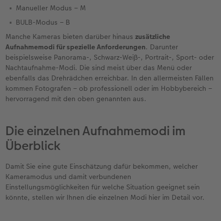
Manueller Modus – M
BULB-Modus – B
Manche Kameras bieten darüber hinaus
zusätzliche
Aufnahmemodi für spezielle Anforderungen
. Darunter
beispielsweise Panorama-, Schwarz-Weiß-, Portrait-, Sport- oder
Nachtaufnahme-Modi. Die sind meist über das Menü oder
ebenfalls das Drehrädchen erreichbar. In den allermeisten Fällen
kommen Fotografen – ob professionell oder im Hobbybereich –
hervorragend mit den oben genannten aus.
Die einzelnen Aufnahmemodi im
Überblick
Damit Sie eine gute Einschätzung dafür bekommen, welcher
Kameramodus und damit verbundenen
Einstellungsmöglichkeiten für welche Situation geeignet sein
könnte, stellen wir Ihnen die einzelnen Modi hier im Detail vor.