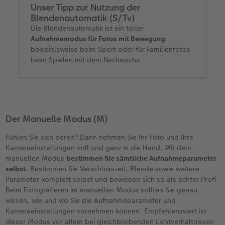
Unser Tipp zur Nutzung der
Blendenautomatik (S/Tv)
Die Blendenautomatik ist ein toller
Aufnahmemodus für Fotos mit Bewegung
beispielsweise beim Sport oder für Familienfotos
beim Spielen mit dem Nachwuchs.
Der Manuelle Modus (M)
Fühlen Sie sich bereit? Dann nehmen Sie Ihr Foto und Ihre
Kameraeinstellungen voll und ganz in die Hand. Mit dem
manuellen Modus
bestimmen Sie sämtliche Aufnahmeparameter
selbst
. Bestimmen Sie Verschlusszeit, Blende sowie weitere
Parameter komplett selbst und beweisen sich so als echter Profi.
Beim Fotografieren im manuellen Modus sollten Sie genau
wissen, wie und wo Sie die Aufnahmeparameter und
Kameraeinstellungen vornehmen können. Empfehlenswert ist
dieser Modus vor allem bei gleichbleibenden Lichtverhältnissen