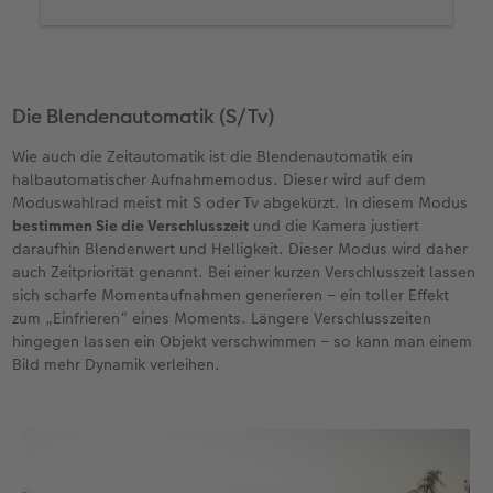
Die Blendenautomatik (S/Tv)
Wie auch die Zeitautomatik ist die Blendenautomatik ein
halbautomatischer Aufnahmemodus. Dieser wird auf dem
Moduswahlrad meist mit S oder Tv abgekürzt. In diesem Modus
bestimmen Sie die Verschlusszeit
und die Kamera justiert
daraufhin Blendenwert und Helligkeit. Dieser Modus wird daher
auch Zeitpriorität genannt. Bei einer kurzen Verschlusszeit lassen
sich scharfe Momentaufnahmen generieren – ein toller Effekt
zum „Einfrieren“ eines Moments. Längere Verschlusszeiten
hingegen lassen ein Objekt verschwimmen – so kann man einem
Bild mehr Dynamik verleihen.