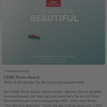
Fotowettbewerbe
CEWE Photo Award
Teilen & Entdecken Sie die Schönheit unserer Welt
Der CEWE Photo Award startet wieder. Nehmen Sie am größten
Fotowettbewerb der Welt teil und bereichern Sie ihn mit Ihren
Perspektiven auf unsere einzigartige Welt. Unter dem Motto
"Our World is Beautiful" haben Sie die Chance einen von 1.000