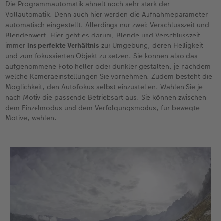
Die Programmautomatik ähnelt noch sehr stark der
Vollautomatik. Denn auch hier werden die Aufnahmeparameter
automatisch eingestellt. Allerdings nur zwei: Verschlusszeit und
Blendenwert. Hier geht es darum, Blende und Verschlusszeit
immer
ins perfekte Verhältnis
zur Umgebung, deren Helligkeit
und zum fokussierten Objekt zu setzen. Sie können also das
aufgenommene Foto heller oder dunkler gestalten, je nachdem
welche Kameraeinstellungen Sie vornehmen. Zudem besteht die
Möglichkeit, den Autofokus selbst einzustellen. Wählen Sie je
nach Motiv die passende Betriebsart aus. Sie können zwischen
dem Einzelmodus und dem Verfolgungsmodus, für bewegte
Motive, wählen.