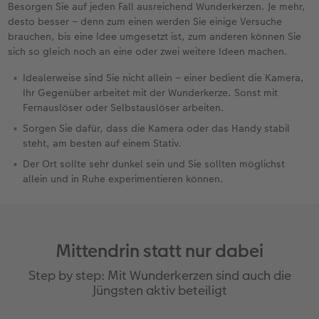
Besorgen Sie auf jeden Fall ausreichend Wunderkerzen. Je mehr,
desto besser – denn zum einen werden Sie einige Versuche
brauchen, bis eine Idee umgesetzt ist, zum anderen können Sie
sich so gleich noch an eine oder zwei weitere Ideen machen.
Idealerweise sind Sie nicht allein – einer bedient die Kamera,
Ihr Gegenüber arbeitet mit der Wunderkerze. Sonst mit
Fernauslöser oder Selbstauslöser arbeiten.
Sorgen Sie dafür, dass die Kamera oder das Handy stabil
steht, am besten auf einem Stativ.
Der Ort sollte sehr dunkel sein und Sie sollten möglichst
allein und in Ruhe experimentieren können.
Mittendrin statt nur dabei
Step by step: Mit Wunderkerzen sind auch die
Jüngsten aktiv beteiligt