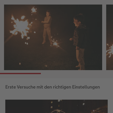
Erste Versuche mit den richtigen Einstellungen