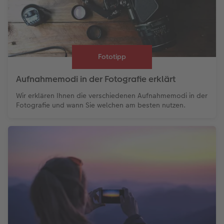
Fototipp
Aufnahmemodi in der Fotografie erklärt
Wir erklären Ihnen die verschiedenen Aufnahmemodi in der
Fotografie und wann Sie welchen am besten nutzen.