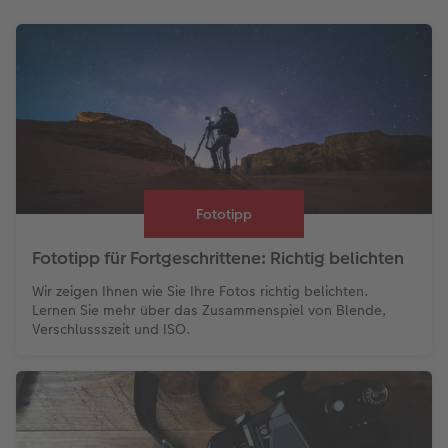
Fototipp
Fototipp für Fortgeschrittene: Richtig belichten
Wir zeigen Ihnen wie Sie Ihre Fotos richtig belichten.
Lernen Sie mehr über das Zusammenspiel von Blende,
Verschlussszeit und ISO.