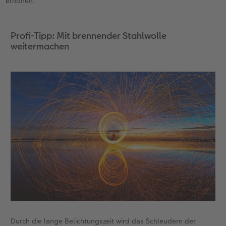
erhöhen.
Profi-Tipp: Mit brennender Stahlwolle
weitermachen
Durch die lange Belichtungszeit wird das Schleudern der