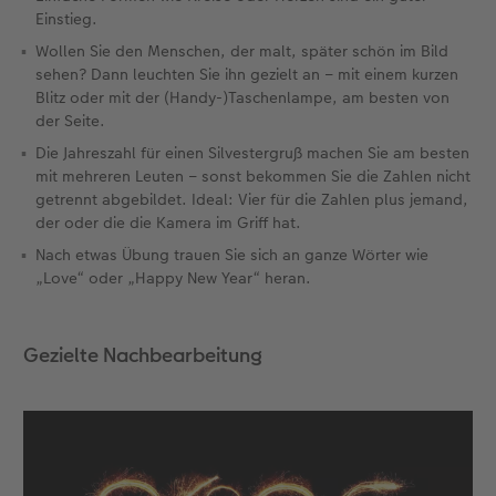
Einstieg.
Wollen Sie den Menschen, der malt, später schön im Bild
sehen? Dann leuchten Sie ihn gezielt an – mit einem kurzen
Blitz oder mit der (Handy-)Taschenlampe, am besten von
der Seite.
Die Jahreszahl für einen Silvestergruß machen Sie am besten
mit mehreren Leuten – sonst bekommen Sie die Zahlen nicht
getrennt abgebildet. Ideal: Vier für die Zahlen plus jemand,
der oder die die Kamera im Griff hat.
Nach etwas Übung trauen Sie sich an ganze Wörter wie
„Love“ oder „Happy New Year“ heran.
Gezielte Nachbearbeitung