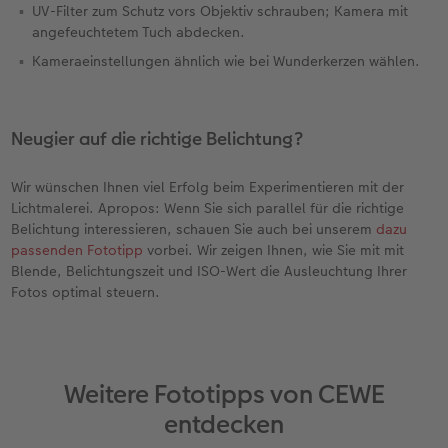
UV-Filter zum Schutz vors Objektiv schrauben; Kamera mit
angefeuchtetem Tuch abdecken.
Kameraeinstellungen ähnlich wie bei Wunderkerzen wählen.
Neugier auf die richtige Belichtung?
Wir wünschen Ihnen viel Erfolg beim Experimentieren mit der
Lichtmalerei. Apropos: Wenn Sie sich parallel für die richtige
Belichtung interessieren, schauen Sie auch bei unserem
dazu
passenden Fototipp
vorbei. Wir zeigen Ihnen, wie Sie mit mit
Blende, Belichtungszeit und ISO-Wert die Ausleuchtung Ihrer
Fotos optimal steuern.
Weitere Fototipps von CEWE
entdecken