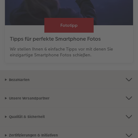
Fototipp
Tipps für perfekte Smartphone Fotos
Wir stellen Ihnen 6 einfache Tipps vor mit denen Sie
einzigartige Smartphone Fotos schießen.
Bezahlarten
Unsere Versandpartner
Qualität & Sicherheit
Zertifizierungen & Initiativen