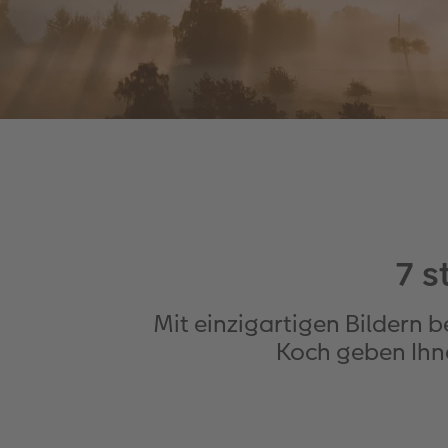
7 s
Mit einzigartigen Bildern 
Koch geben Ihn