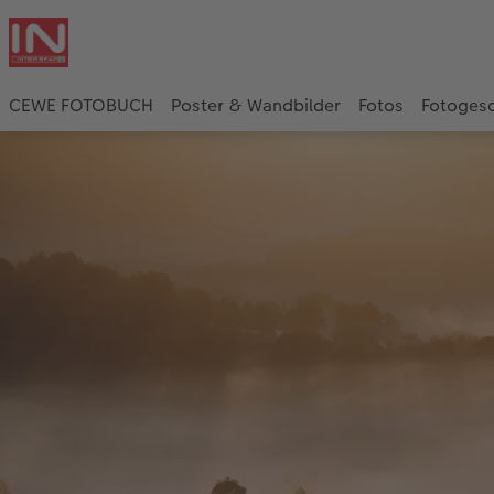
CEWE FOTOBUCH
Poster & Wandbilder
Fotos
Fotoges