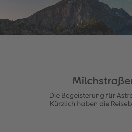
Milchstraße
Die Begeisterung für Astr
Kürzlich haben die Reise