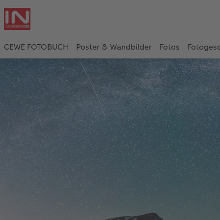
CEWE FOTOBUCH
Poster & Wandbilder
Fotos
Fotoges