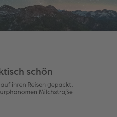
ktisch schön
 auf ihren Reisen gepackt.
Naturphänomen Milchstraße