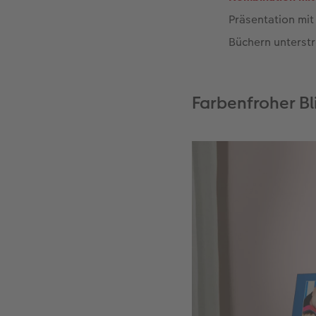
Präsentation mit
Büchern unterstr
Farbenfroher Bl