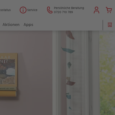
Persönliche Beratung
gsstatus
Service
0720 710 789
Aktionen
Apps