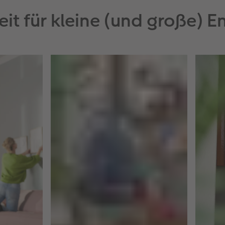
eit für kleine (und große) 