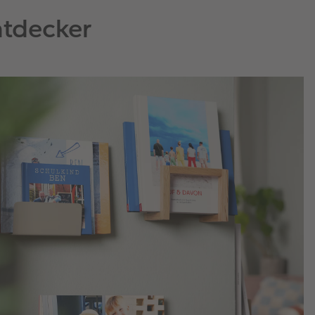
Entdecker