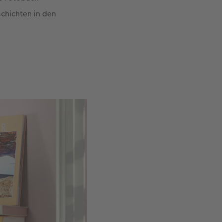
chichten in den