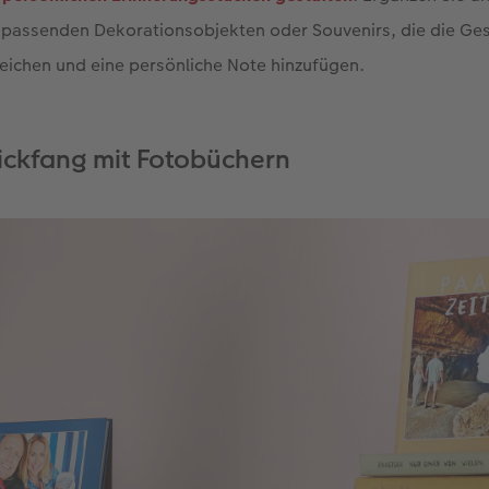
 passenden Dekorationsobjekten oder Souvenirs, die die Ges
eichen und eine persönliche Note hinzufügen.
ickfang mit Fotobüchern