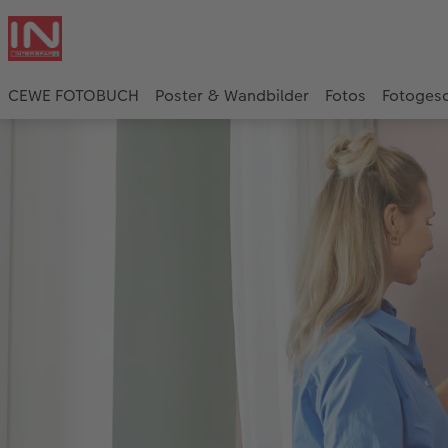
CEWE FOTOBUCH
Poster & Wandbilder
Fotos
Fotoges