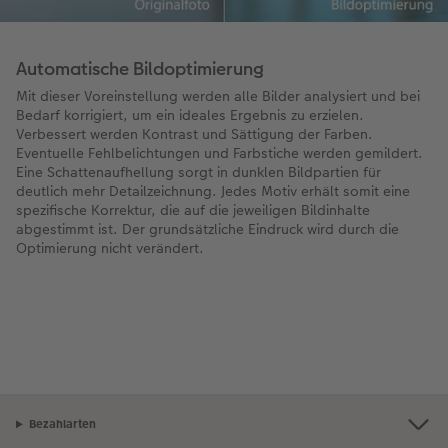
Automatische Bildoptimierung
Mit dieser Voreinstellung werden alle Bilder analysiert und bei
Bedarf korrigiert, um ein ideales Ergebnis zu erzielen.
Verbessert werden Kontrast und Sättigung der Farben.
Eventuelle Fehlbelichtungen und Farbstiche werden gemildert.
Eine Schattenaufhellung sorgt in dunklen Bildpartien für
deutlich mehr Detailzeichnung. Jedes Motiv erhält somit eine
spezifische Korrektur, die auf die jeweiligen Bildinhalte
abgestimmt ist. Der grundsätzliche Eindruck wird durch die
Optimierung nicht verändert.
Bezahlarten