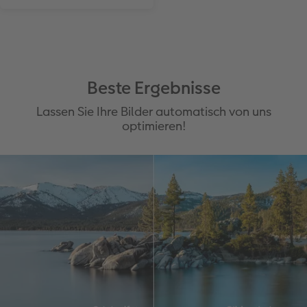
Beste Ergebnisse
Lassen Sie Ihre Bilder automatisch von uns
optimieren!