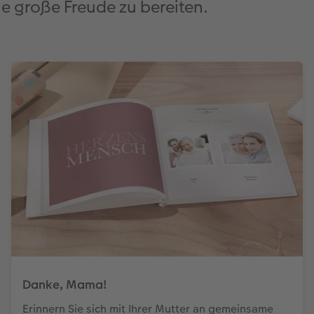
ne große Freude zu bereiten.
Danke, Mama!
Erinnern Sie sich mit Ihrer Mutter an gemeinsame