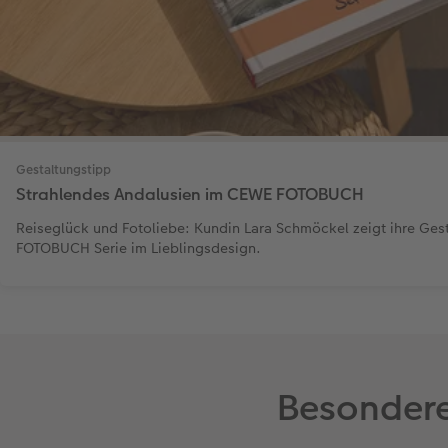
Gestaltungstipp
Strahlendes Andalusien im CEWE FOTOBUCH
Reiseglück und Fotoliebe: Kundin Lara Schmöckel zeigt ihre Ges
FOTOBUCH Serie im Lieblingsdesign.
Besondere