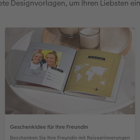
tete Designvorlagen, um Ihren Liebsten ei
Geschenkidee für Ihre Freundin
Beschenken Sie Ihre Freundin mit Reiseerinnerungen