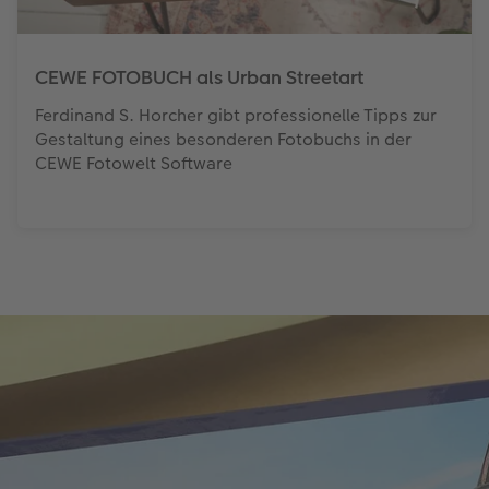
CEWE FOTOBUCH als Urban Streetart
Ferdinand S. Horcher gibt professionelle Tipps zur
Gestaltung eines besonderen Fotobuchs in der
CEWE Fotowelt Software