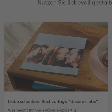
Nutzen Sie liebevoll gestal
Liebe schenken: Buchvorlage "Unsere Liebe"
Was macht Ihr Gegenüber einzigartig?