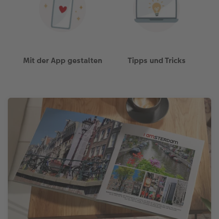
Mit der App gestalten
Tipps und Tricks