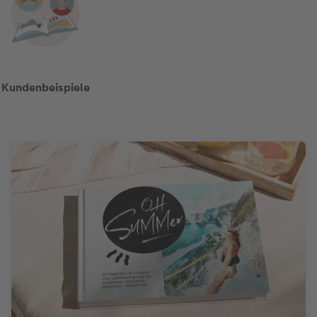
Kundenbeispiele