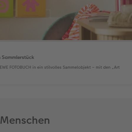
 Sammlerstück
CEWE FOTOBUCH in ein stilvolles Sammelobjekt – mit den „Art
e Menschen