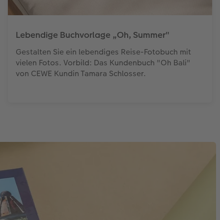
Lebendige Buchvorlage „Oh, Summer"
Gestalten Sie ein lebendiges Reise-Fotobuch mit
vielen Fotos. Vorbild: Das Kundenbuch "Oh Bali"
von CEWE Kundin Tamara Schlosser.