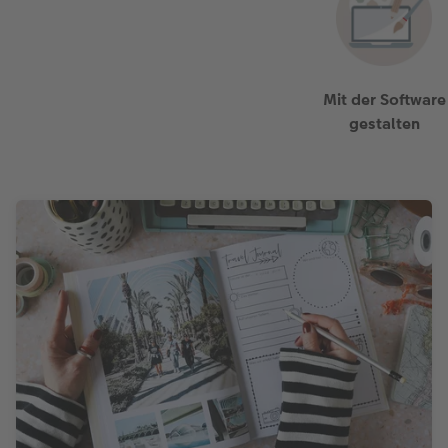
Mit der Software
gestalten