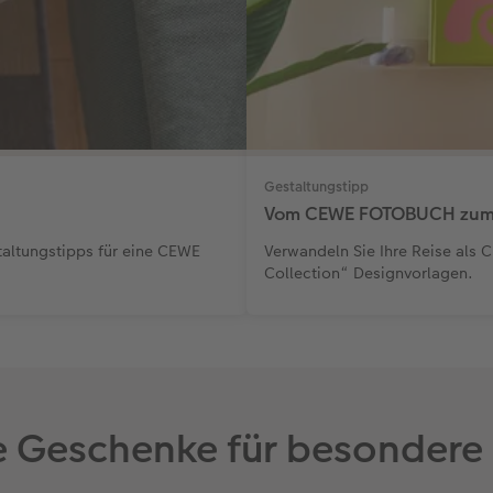
Gestaltungstipp
Vom CEWE FOTOBUCH zum
taltungstipps für eine CEWE
Verwandeln Sie Ihre Reise als 
Collection“ Designvorlagen.
 Geschenke für besonder