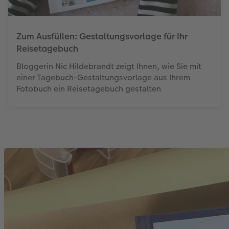
Zum Ausfüllen: Gestaltungsvorlage für Ihr
Reisetagebuch
Bloggerin Nic Hildebrandt zeigt Ihnen, wie Sie mit
einer Tagebuch-Gestaltungsvorlage aus Ihrem
Fotobuch ein Reisetagebuch gestalten