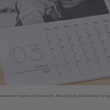
rkalender machen es Ihnen leicht, Monat für Monat einheitlich zu ge