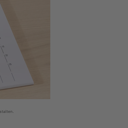
stalten.