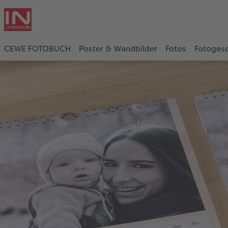
CEWE FOTOBUCH
Poster & Wandbilder
Fotos
Fotoges