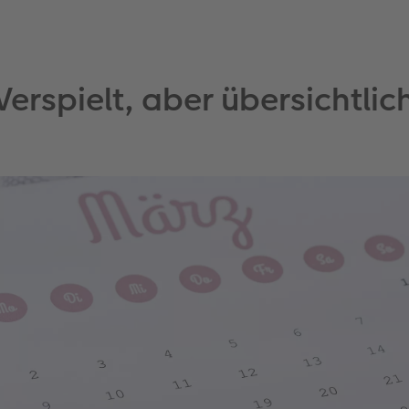
Verspielt, aber übersichtlic