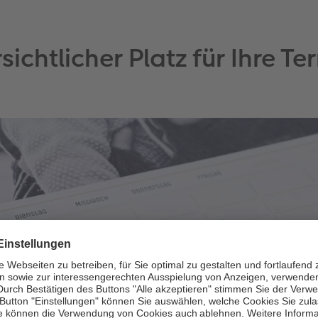
sichtlicher Platz für Ihre Te