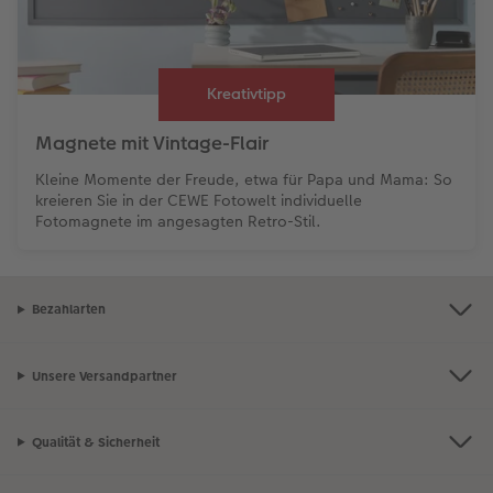
Kreativtipp
Magnete mit Vintage-Flair
Kleine Momente der Freude, etwa für Papa und Mama: So
kreieren Sie in der CEWE Fotowelt individuelle
Fotomagnete im angesagten Retro-Stil.
Bezahlarten
Unsere Versandpartner
Qualität & Sicherheit