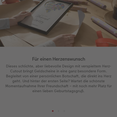
Für einen Herzenswunsch
Dieses schlichte, aber liebevolle Design mit verspieltem Herz-
Cutout bringt Geldscheine in eine ganz besondere Form.
Begleitet von einer persönlichen Botschaft, die direkt ins Herz
geht. Und hinter der ersten Seite? Wartet die schönste
Momentaufnahme Ihrer Freundschaft – mit noch mehr Platz für
einen lieben Geburtstagsgruß.