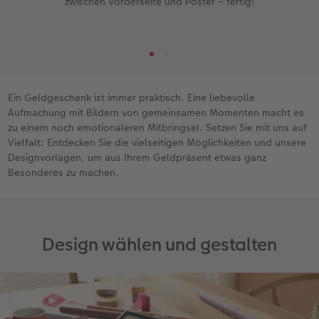
zwischen Vorderseite und Poster – fertig!
Ein Geldgeschenk ist immer praktisch. Eine liebevolle
Aufmachung mit Bildern von gemeinsamen Momenten macht es
zu einem noch emotionaleren Mitbringsel. Setzen Sie mit uns auf
Vielfalt: Entdecken Sie die vielseitigen Möglichkeiten und unsere
Designvorlagen, um aus Ihrem Geldpräsent etwas ganz
Besonderes zu machen.
Design wählen und gestalten