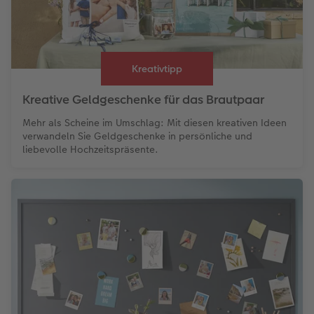
Kreativtipp
Kreative Geldgeschenke für das Brautpaar
Mehr als Scheine im Umschlag: Mit diesen kreativen Ideen
verwandeln Sie Geldgeschenke in persönliche und
liebevolle Hochzeitspräsente.